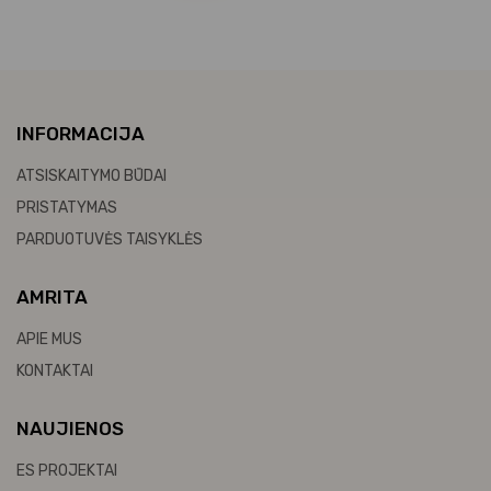
INFORMACIJA
ATSISKAITYMO BŪDAI
PRISTATYMAS
PARDUOTUVĖS TAISYKLĖS
AMRITA
APIE MUS
KONTAKTAI
NAUJIENOS
ES PROJEKTAI