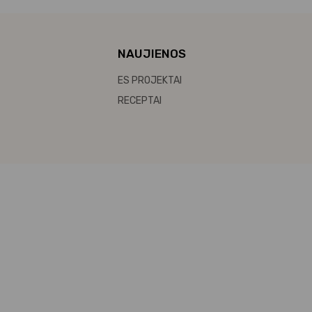
NAUJIENOS
ES PROJEKTAI
RECEPTAI