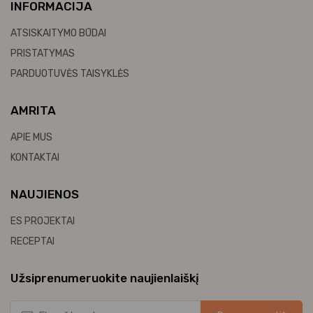
INFORMACIJA
ATSISKAITYMO BŪDAI
PRISTATYMAS
PARDUOTUVĖS TAISYKLĖS
AMRITA
APIE MUS
KONTAKTAI
NAUJIENOS
ES PROJEKTAI
RECEPTAI
Užsiprenumeruokite naujienlaiškį