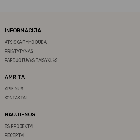
INFORMACIJA
ATSISKAITYMO BŪDAI
PRISTATYMAS
PARDUOTUVĖS TAISYKLĖS
AMRITA
APIE MUS
KONTAKTAI
NAUJIENOS
ES PROJEKTAI
RECEPTAI