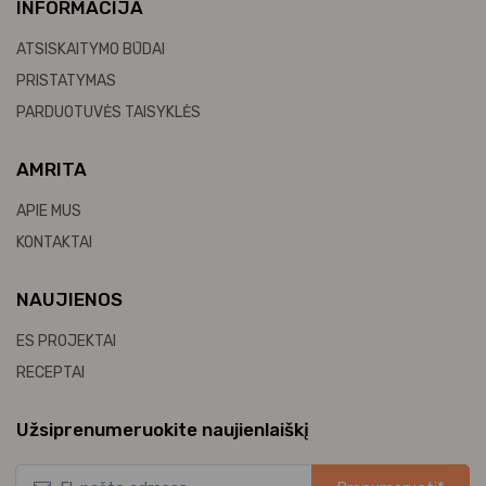
INFORMACIJA
ATSISKAITYMO BŪDAI
PRISTATYMAS
PARDUOTUVĖS TAISYKLĖS
AMRITA
APIE MUS
KONTAKTAI
NAUJIENOS
ES PROJEKTAI
RECEPTAI
Užsiprenumeruokite naujienlaiškį