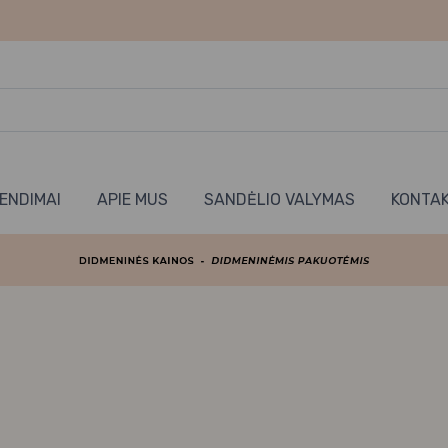
RENDIMAI
APIE MUS
SANDĖLIO VALYMAS
KONTAK