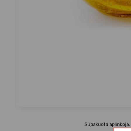
Supakuota aplinkoje, 