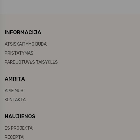
INFORMACIJA
ATSISKAITYMO BŪDAI
PRISTATYMAS
PARDUOTUVĖS TAISYKLĖS
AMRITA
APIE MUS
KONTAKTAI
NAUJIENOS
ES PROJEKTAI
RECEPTAI